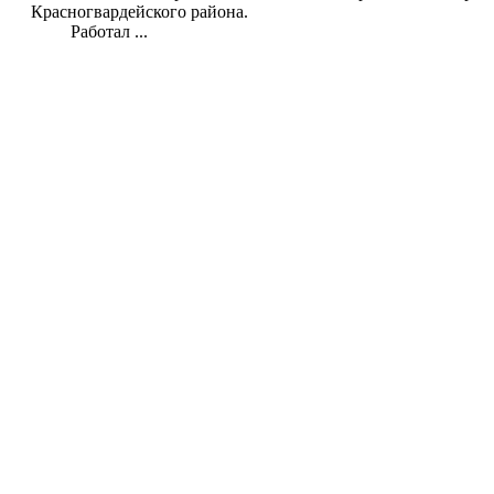
Красногвардейского района.
Работал ...