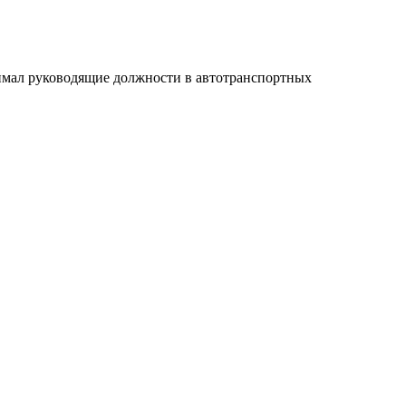
имал руководящие должности в автотранспортных