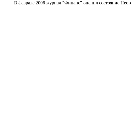
В феврале 2006 журнал "Финанс" оценил состояние Нестере